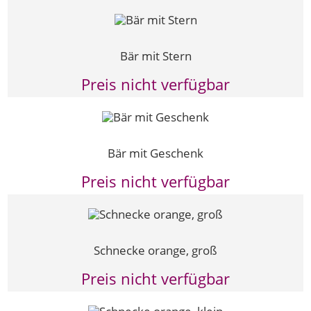
Bär mit Stern
Preis nicht verfügbar
Bär mit Geschenk
Preis nicht verfügbar
Schnecke orange, groß
Preis nicht verfügbar