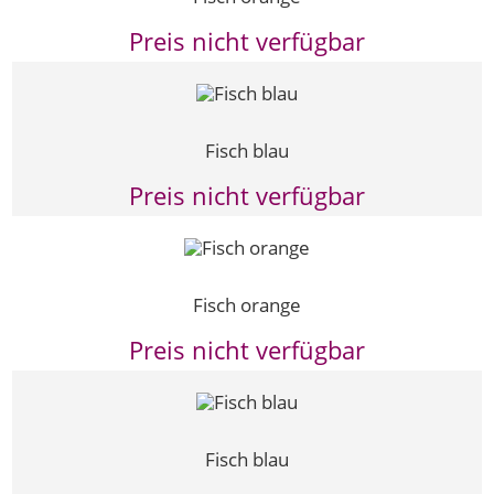
Preis nicht verfügbar
Fisch blau
Preis nicht verfügbar
Fisch orange
Preis nicht verfügbar
Fisch blau