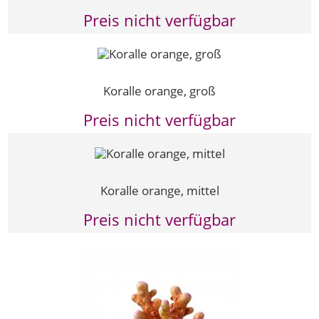
Preis nicht verfügbar
Koralle orange, groß
Preis nicht verfügbar
Koralle orange, mittel
Preis nicht verfügbar