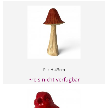
Pilz H 43cm
Preis nicht verfügbar