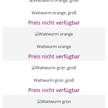
Wattwurm orange, groß
Preis nicht verfügbar
Wattwurm orange
Preis nicht verfügbar
Wattwurm grün ,groß
Preis nicht verfügbar