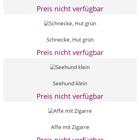
Preis nicht verfügbar
Schnecke, Hut grün
Preis nicht verfügbar
Seehund klein
Preis nicht verfügbar
Affe mit Zigarre
Preis nicht verfügbar