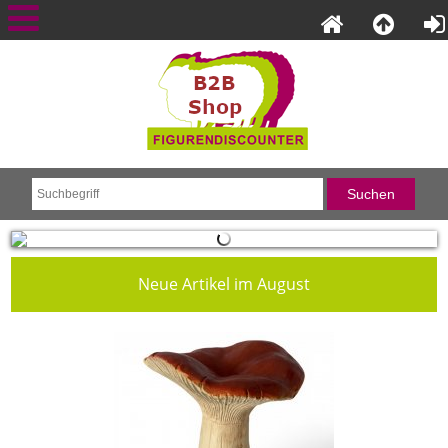
Neue Artikel im August