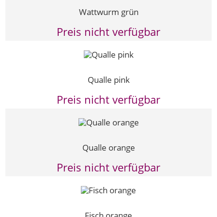
Wattwurm grün
Preis nicht verfügbar
Qualle pink
Preis nicht verfügbar
Qualle orange
Preis nicht verfügbar
Fisch orange