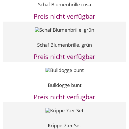
Schaf Blumenbrille rosa
Preis nicht verfügbar
Schaf Blumenbrille, grün
Preis nicht verfügbar
Bulldogge bunt
Preis nicht verfügbar
Krippe 7-er Set