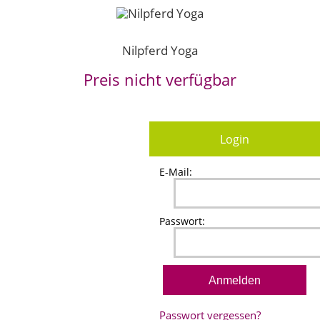
Nilpferd Yoga
Preis nicht verfügbar
Login
E-Mail:
Passwort:
Passwort vergessen?