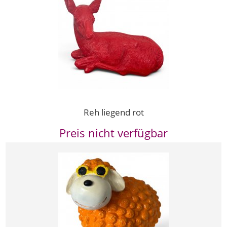
Reh liegend rot
Preis nicht verfügbar