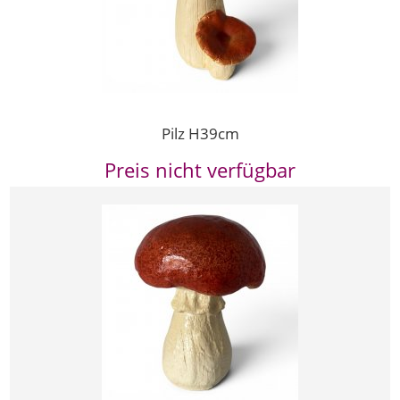
Pilz H39cm
Preis nicht verfügbar